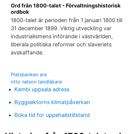
Ord från 1800-talet - Förvaltningshistorisk
ordbok
1800-talet är perioden från 1 januari 1800 till
31 december 1899. Viktig utveckling var
industrialismens införande i västvärlden,
liberala politiska reformer och slaveriets
avskaffande.
Platsbanken are
otto nelson tandläkare
Kambi uppsala adress
Byggsektorns klimatpåverkan
Boka tid for uppehallstillstand