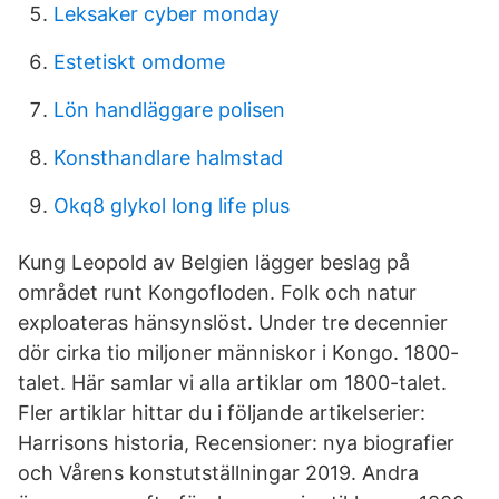
Leksaker cyber monday
Estetiskt omdome
Lön handläggare polisen
Konsthandlare halmstad
Okq8 glykol long life plus
Kung Leopold av Belgien lägger beslag på
området runt Kongofloden. Folk och natur
exploateras hänsynslöst. Under tre decennier
dör cirka tio miljoner människor i Kongo. 1800-
talet. Här samlar vi alla artiklar om 1800-talet.
Fler artiklar hittar du i följande artikelserier:
Harrisons historia, Recensioner: nya biografier
och Vårens konstutställningar 2019. Andra