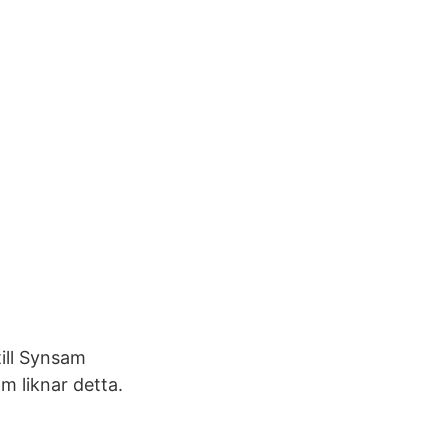
ill Synsam
m liknar detta.