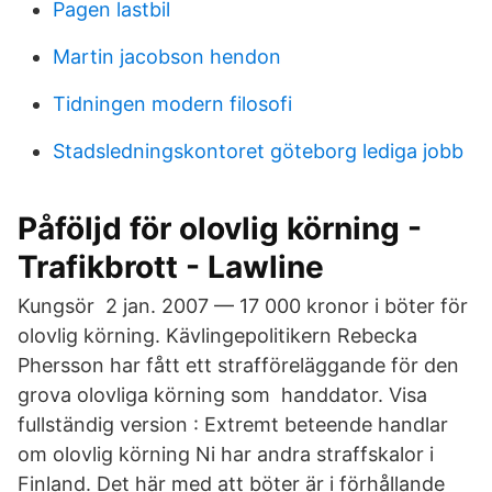
Pagen lastbil
Martin jacobson hendon
Tidningen modern filosofi
Stadsledningskontoret göteborg lediga jobb
Påföljd för olovlig körning -
Trafikbrott - Lawline
Kungsör 2 jan. 2007 — 17 000 kronor i böter för
olovlig körning. Kävlingepolitikern Rebecka
Phersson har fått ett strafföreläggande för den
grova olovliga körning som handdator. Visa
fullständig version : Extremt beteende handlar
om olovlig körning Ni har andra straffskalor i
Finland. Det här med att böter är i förhållande