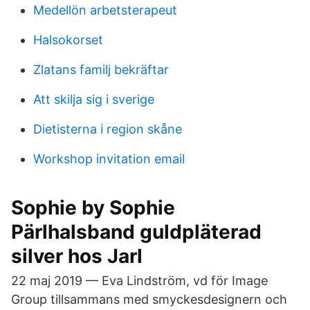
Medellön arbetsterapeut
Halsokorset
Zlatans familj bekräftar
Att skilja sig i sverige
Dietisterna i region skåne
Workshop invitation email
Sophie by Sophie
Pärlhalsband guldpläterad
silver hos Jarl
22 maj 2019 — Eva Lindström, vd för Image
Group tillsammans med smyckesdesignern och