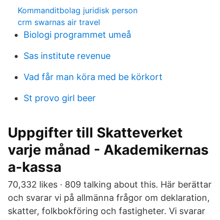
Kommanditbolag juridisk person
crm swarnas air travel
Biologi programmet umeå
Sas institute revenue
Vad får man köra med be körkort
St provo girl beer
Uppgifter till Skatteverket
varje månad - Akademikernas
a-kassa
70,332 likes · 809 talking about this. Här berättar
och svarar vi på allmänna frågor om deklaration,
skatter, folkbokföring och fastigheter. Vi svarar