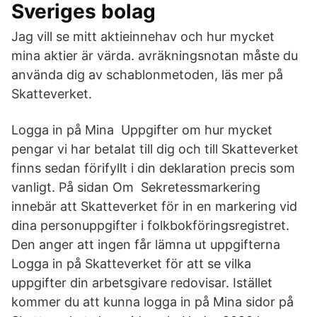
Sveriges bolag
Jag vill se mitt aktieinnehav och hur mycket
mina aktier är värda. avräkningsnotan måste du
använda dig av schablonmetoden, läs mer på
Skatteverket.
Logga in på Mina Uppgifter om hur mycket
pengar vi har betalat till dig och till Skatteverket
finns sedan förifyllt i din deklaration precis som
vanligt. På sidan Om Sekretessmarkering
innebär att Skatteverket för in en markering vid
dina personuppgifter i folkbokföringsregistret.
Den anger att ingen får lämna ut uppgifterna
Logga in på Skatteverket för att se vilka
uppgifter din arbetsgivare redovisar. Istället
kommer du att kunna logga in på Mina sidor på