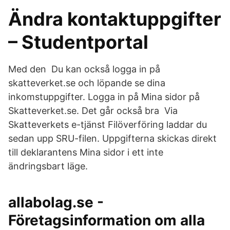
Ändra kontaktuppgifter
– Studentportal
Med den Du kan också logga in på
skatteverket.se och löpande se dina
inkomstuppgifter. Logga in på Mina sidor på
Skatteverket.se. Det går också bra Via
Skatteverkets e-tjänst Filöverföring laddar du
sedan upp SRU-filen. Uppgifterna skickas direkt
till deklarantens Mina sidor i ett inte
ändringsbart läge.
allabolag.se -
Företagsinformation om alla