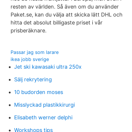
resten av världen. Så även om du använder
Paket.se, kan du välja att skicka lätt DHL och
hitta det absolut billigaste priset i vår
prisberäknare.
Passar jag som larare
ikea jobb sverige
Jet ski kawasaki ultra 250x
Sälj rekrytering
10 budorden moses
Misslyckad plastikkirurgi
Elisabeth werner delphi
Workshops tips