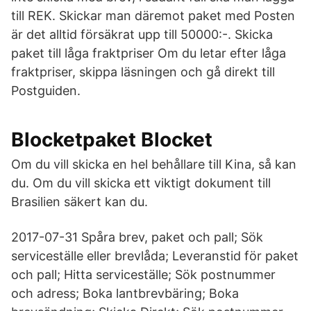
till REK. Skickar man däremot paket med Posten
är det alltid försäkrat upp till 50000:-. Skicka
paket till låga fraktpriser Om du letar efter låga
fraktpriser, skippa läsningen och gå direkt till
Postguiden.
Blocketpaket Blocket
Om du vill skicka en hel behållare till Kina, så kan
du. Om du vill skicka ett viktigt dokument till
Brasilien säkert kan du.
2017-07-31 Spåra brev, paket och pall; Sök
serviceställe eller brevlåda; Leveranstid för paket
och pall; Hitta serviceställe; Sök postnummer
och adress; Boka lantbrevbäring; Boka